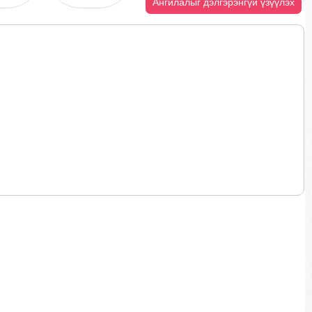
Ангилалыг дэлгэрэнгүй үзүүлэх