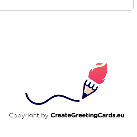
Copyright by
CreateGreetingCards.eu